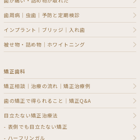
歯が痛い・詰め物が取れた
歯周病｜虫歯｜予防と定期検診
インプラント｜ブリッジ｜入れ歯
被せ物・詰め物｜ホワイトニング
矯正歯科
矯正相談｜治療の流れ｜矯正治療例
歯の矯正で得られること｜矯正Q&A
目立たない矯正治療法
- 表側でも目立たない矯正
- ハーフリンガル