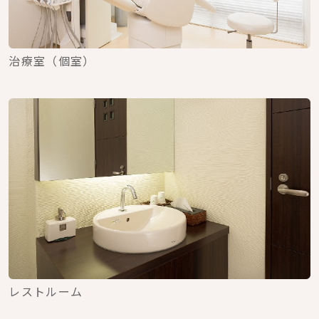
治療室（個室）
レストルーム