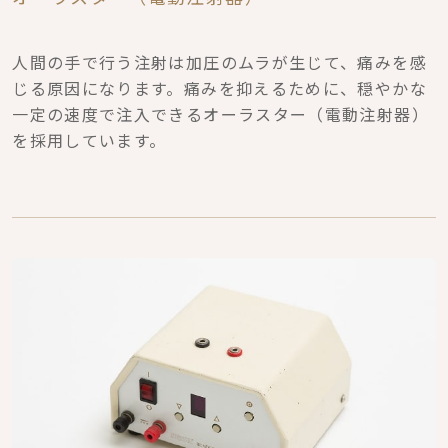
人間の手で行う注射は加圧のムラが生じて、痛みを感
じる原因になります。痛みを抑えるために、穏やかな
一定の速度で注入できるオーラスター（電動注射器）
を採用しています。