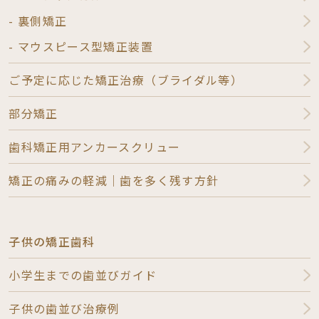
- 裏側矯正
- マウスピース型矯正装置
ご予定に応じた矯正治療（ブライダル等）
部分矯正
歯科矯正用アンカースクリュー
矯正の痛みの軽減｜歯を多く残す方針
子供の矯正歯科
小学生までの歯並びガイド
子供の歯並び治療例