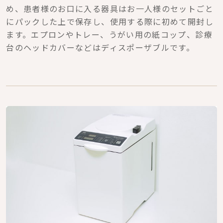
め、患者様のお口に入る器具はお一人様のセットごと
にパックした上で保存し、使用する際に初めて開封し
ます。エプロンやトレー、うがい用の紙コップ、診療
台のヘッドカバーなどはディスポーザブルです。