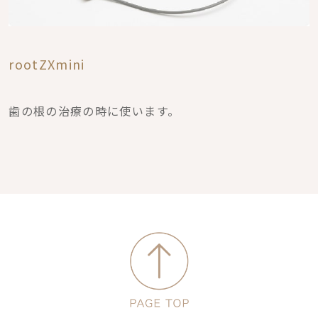
rootZXmini
歯の根の治療の時に使います。