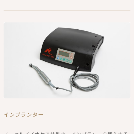
インプランター