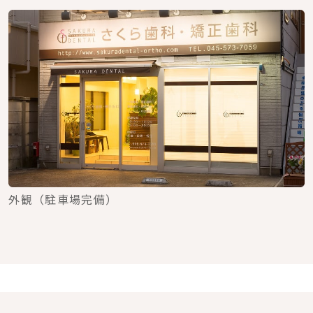
外観（駐車場完備）