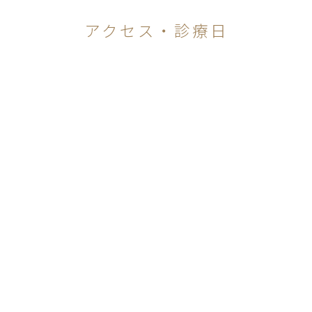
アクセス・診療日