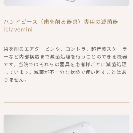
ハンドピース（歯を削る器具）専用の滅菌器
iClavemini
歯を削るエアタービンや、コントラ、超音波スケーラ
ーなど内部構造まで滅菌処理を行うことのできる機器
です。当院ではそれらの器具を患者様ごとに滅菌処理
しています。滅菌が不十分な状態で使い回すことはあ
りません。