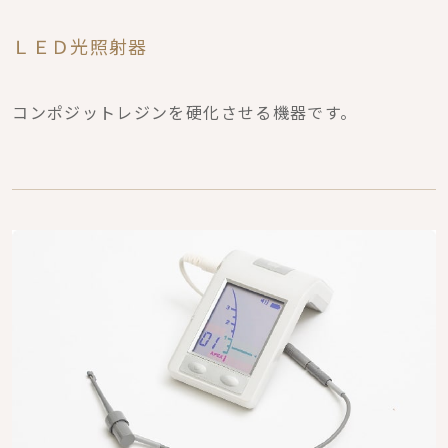
ＬＥＤ光照射器
コンポジットレジンを硬化させる機器です。