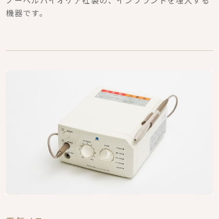
ノーベルバイオケア社製の、インプラントを埋入する
機器です。