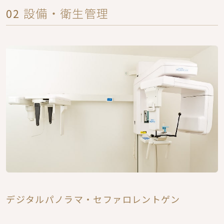
設備・衛生管理
02
デジタルパノラマ・セファロレントゲン