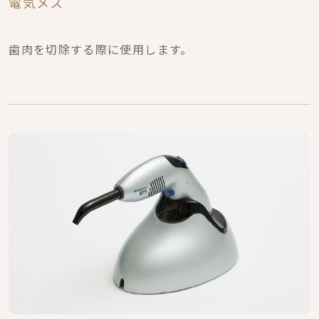
電気メス
歯肉を切除する際に使用します。