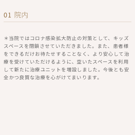
院内
01
＊当院ではコロナ感染拡大防止の対策として、キッズ
スペースを閉鎖させていただきました。また、患者様
をできるだけお待たせすることなく、より安心して治
療を受けていただけるように、空いたスペースを利用
して新たに治療ユニットを増設しました。今後とも安
全かつ良質な治療を心がけてまいります。