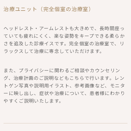
治療ユニット（完全個室の治療室）
ヘッドレスト・アームレストも大きめで、長時間座っ
ていても疲れにくく、楽な姿勢をキープできる柔らか
さを追及した診療イスです。完全個室の治療室で、リ
ラックスして治療に専念していただけます。
また、プライバシーに関わるご相談やカウンセリン
グ、治療計画のご説明などもこちらで行います。レン
トゲン写真や説明用イラスト、参考画像など、モニタ
ーに映し出し、症状や治療について、患者様にわかり
やすくご説明いたします。