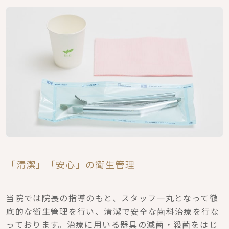
「清潔」「安心」の衛生管理
当院では院長の指導のもと、スタッフ一丸となって徹
底的な衛生管理を行い、清潔で安全な歯科治療を行な
っております。治療に用いる器具の滅菌・殺菌をはじ