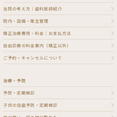
当院の考え方｜歯科医師紹介
院内・設備・衛生管理
矯正治療費用・料金｜お支払方法
自由診療の料金案内（矯正以外）
ご予約・キャンセルについて
治療・予防
予防・定期検診
子供の虫歯予防・定期検診