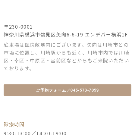
〒230-0001
神奈川県横浜市鶴見区矢向6-6-19 エンデバー横浜1F
駐車場は医院敷地内にございます。矢向は川崎市との
市境に位置し、川崎駅からも近く、川崎市内では川崎
区・幸区・中原区・宮前区などからもご来院いただい
ております。
ご予約フォーム／045-573-7059
診療時間
9:30-13:00／14:30-19:00