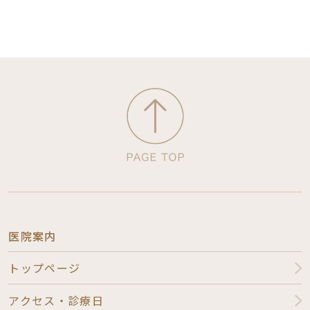
医院案内
トップページ
アクセス・診療日