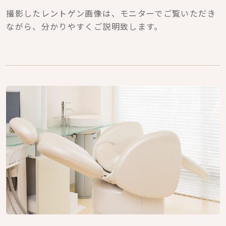
撮影したレントゲン画像は、モニターでご覧いただき
ながら、分かりやすくご説明致します。