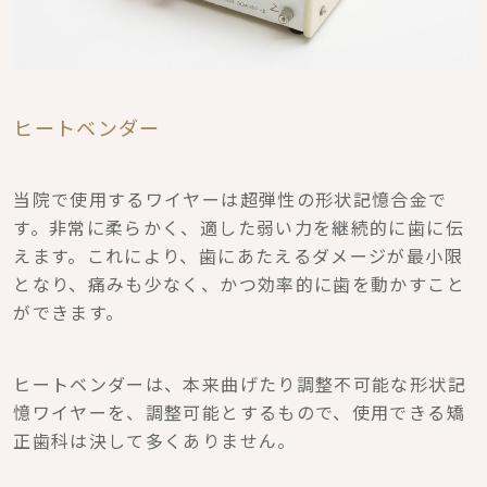
ヒートベンダー
当院で使用するワイヤーは超弾性の形状記憶合金で
す。非常に柔らかく、適した弱い力を継続的に歯に伝
えます。これにより、歯にあたえるダメージが最小限
となり、痛みも少なく、かつ効率的に歯を動かすこと
ができます。
ヒートベンダーは、本来曲げたり調整不可能な形状記
憶ワイヤーを、調整可能とするもので、使用できる矯
正歯科は決して多くありません。