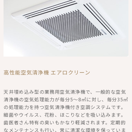
高性能空気清浄機 エアロクリーン
天井埋め込み型の業務用空気清浄機で、一般的な空気
清浄機の空気処理能力が毎分5～8㎡に対し、毎分35㎡
の処理能力を持つ空気清浄機付き空調システムです。
細菌やウイルス、花粉、ほこりなどを吸い込みます。
歯医者さん特有の臭いもかなり軽減されます。定期的
なメンテナンスも行い、常に清潔な環境を保っていま